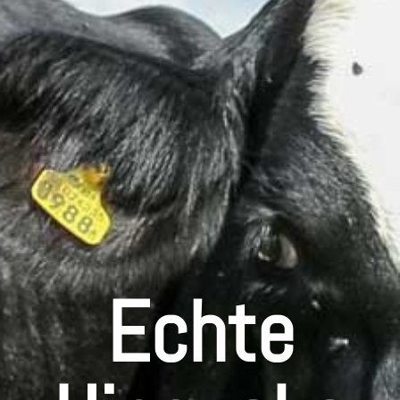
Echte