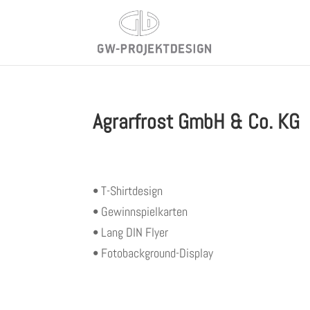
Agrarfrost GmbH & Co. KG
• T-Shirtdesign
• Gewinnspielkarten
• Lang DIN Flyer
• Fotobackground-Display