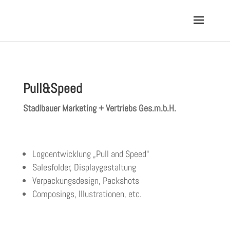
Pull&Speed
Stadlbauer Marketing + Vertriebs Ges.m.b.H.
Logoentwicklung „Pull and Speed“
Salesfolder, Displaygestaltung
Verpackungsdesign, Packshots
Composings, Illustrationen, etc.